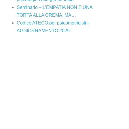
Seminario – L’EMPATIA NON È UNA
TORTA ALLA CREMA, MA…
Codice ATECO per psicomotricisti –
AGGIORNAMENTO 2025